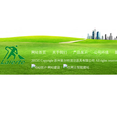
网站首页
关于我们
产品展示
公司环境
2015© Copyright 苏州莱尔特清洁器具有限公司 All rights rese
网站建设
：