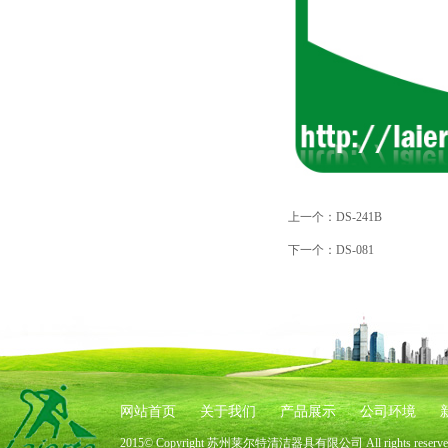
上一个：
DS-241B
下一个：
DS-081
网站首页
关于我们
产品展示
公司环境
2015© Copyright 苏州莱尔特清洁器具有限公司 All rights rese