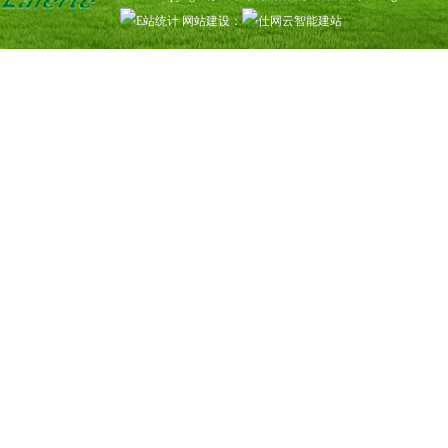
网站建设
：