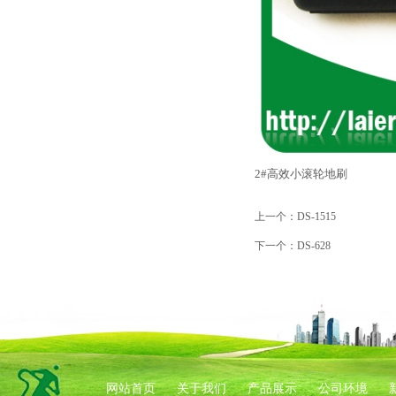
2#高效小滚轮地刷
上一个：
DS-1515
下一个：
DS-628
网站首页
关于我们
产品展示
公司环境