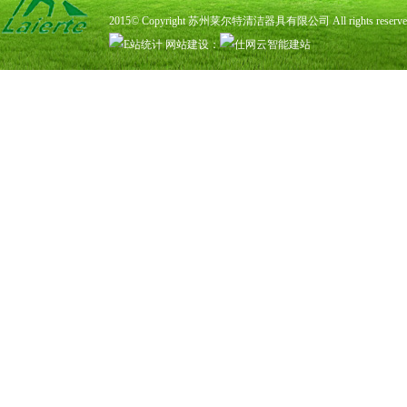
2015© Copyright 苏州莱尔特清洁器具有限公司 All rights rese
网站建设
：