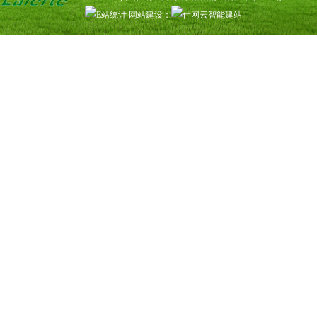
网站建设
：