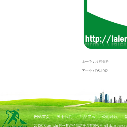
上一个：
没有资料
下一个：
DS-1092
网站首页
关于我们
产品展示
公司环境
2015© Copyright 苏州莱尔特清洁器具有限公司 All rights rese