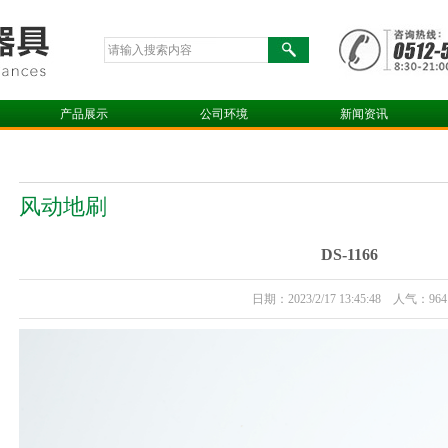
产品展示
公司环境
新闻资讯
风动地刷
DS-1166
日期：2023/2/17 13:45:48 人气：964