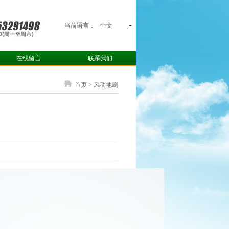
当前语言：
中文
在线留言
联系我们
首页 > 风动地刷